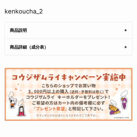
kenkoucha_2
商品説明
商品詳細（成分表）