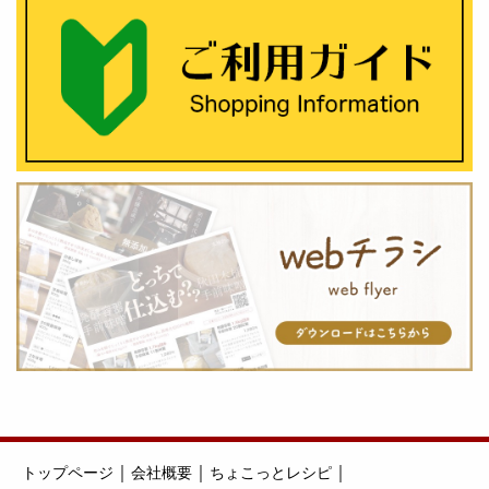
｜
｜
｜
トップページ
会社概要
ちょこっとレシピ