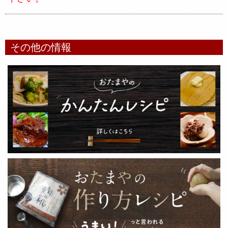
その他の情報