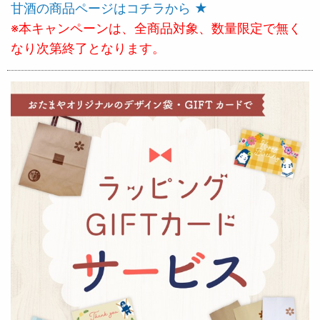
甘酒の商品ページはコチラから ★
※本キャンペーンは、全商品対象、数量限定で無く
なり次第終了となります。