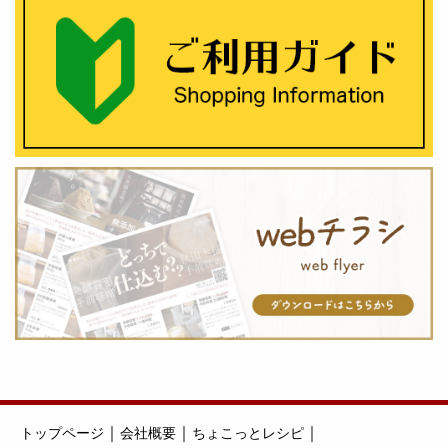
｜
｜
｜
トップページ
会社概要
ちょこっとレシピ