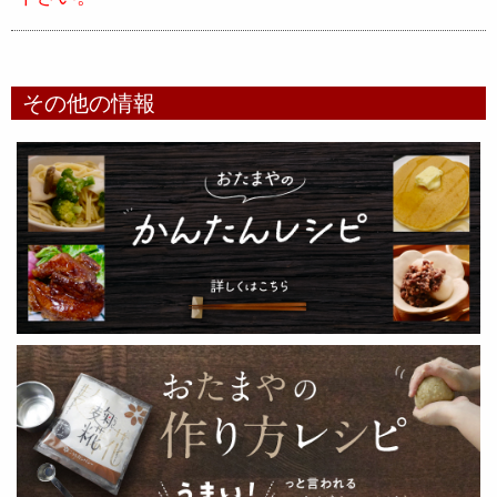
その他の情報