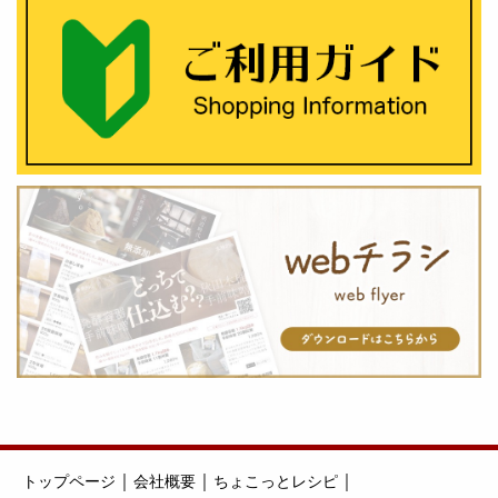
｜
｜
｜
トップページ
会社概要
ちょこっとレシピ