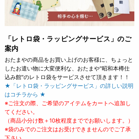
「レトロ袋・ラッピングサービス」のご
案内
おたまやの商品をお買い上げのお客様に、ちょっと
したお遣い物に大変便利な、おたまや"昭和本樽仕
込み館"のレトロ袋をサービスさせて頂きます！！
★「レトロ袋・ラッピングサービス」の詳しい説明
はコチラから ★
※ご注文の際、ご希望のアイテムをカートへ追加し
てください。
（商品小分け数＋10枚程度まででお願いします。）
※袋のみでのご注文はお受けできませんのでご了承
下さい。