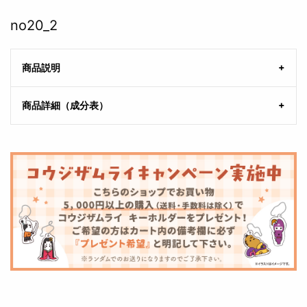
no20_2
商品説明
商品詳細（成分表）