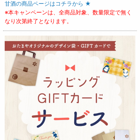
甘酒の商品ページはコチラから ★
※本キャンペーンは、全商品対象、数量限定で無く
なり次第終了となります。