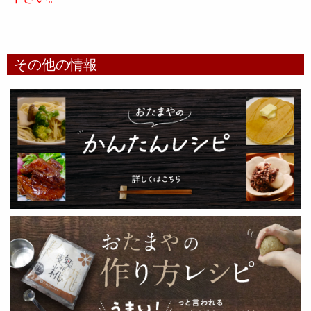
その他の情報