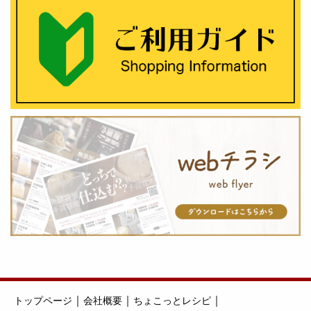
｜
｜
｜
トップページ
会社概要
ちょこっとレシピ