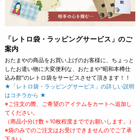
「レトロ袋・ラッピングサービス」のご
案内
おたまやの商品をお買い上げのお客様に、ちょっと
したお遣い物に大変便利な、おたまや"昭和本樽仕
込み館"のレトロ袋をサービスさせて頂きます！！
★「レトロ袋・ラッピングサービス」の詳しい説明
はコチラから ★
※ご注文の際、ご希望のアイテムをカートへ追加し
てください。
（商品小分け数＋10枚程度まででお願いします。）
※袋のみでのご注文はお受けできませんのでご了承
下さい。