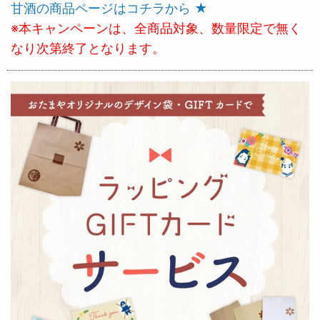
甘酒の商品ページはコチラから ★
※本キャンペーンは、全商品対象、数量限定で無く
なり次第終了となります。