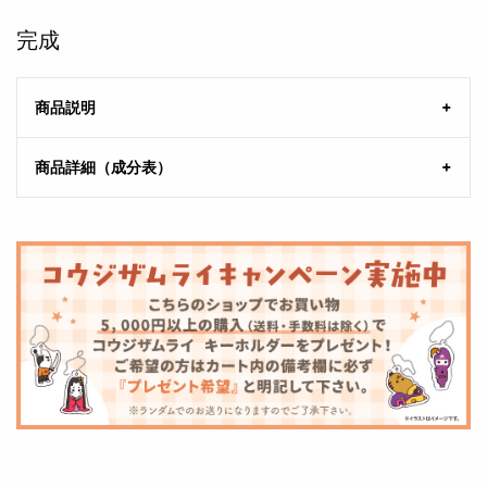
完成
商品説明
商品詳細（成分表）