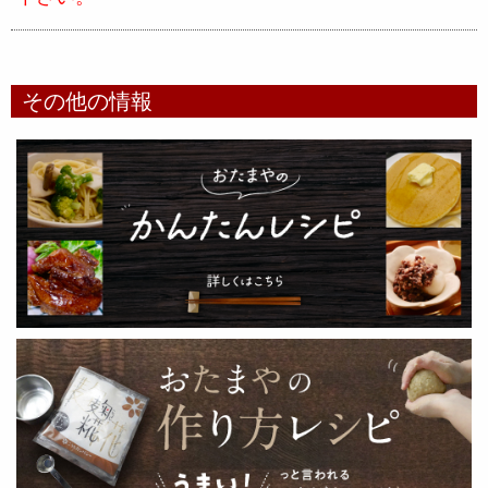
その他の情報