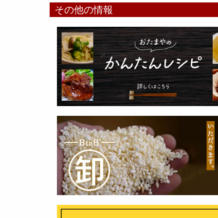
その他の情報