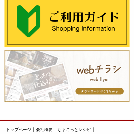
｜
｜
｜
トップページ
会社概要
ちょこっとレシピ