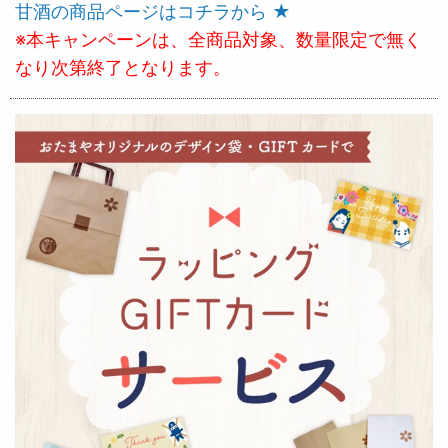
甘酒の商品ページはコチラから ★
※本キャンペーンは、全商品対象、数量限定で無く
なり次第終了となります。