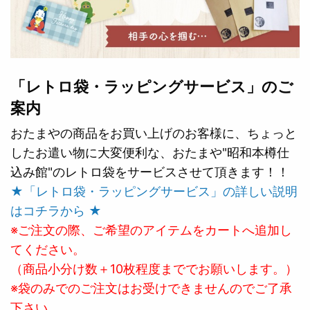
「レトロ袋・ラッピングサービス」のご
案内
おたまやの商品をお買い上げのお客様に、ちょっと
したお遣い物に大変便利な、おたまや"昭和本樽仕
込み館"のレトロ袋をサービスさせて頂きます！！
★「レトロ袋・ラッピングサービス」の詳しい説明
はコチラから ★
※ご注文の際、ご希望のアイテムをカートへ追加し
てください。
（商品小分け数＋10枚程度まででお願いします。）
※袋のみでのご注文はお受けできませんのでご了承
下さい。