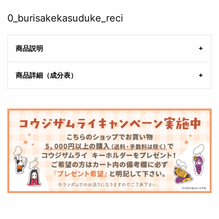
0_burisakekasuduke_reci
商品説明
商品詳細（成分表）