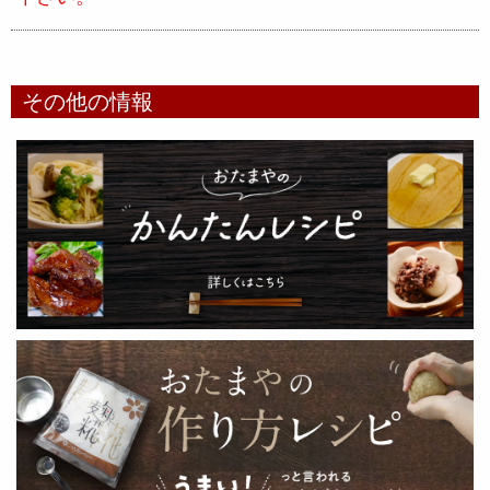
その他の情報