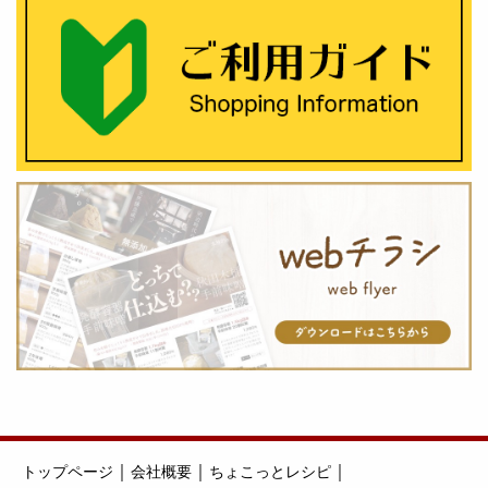
｜
｜
｜
トップページ
会社概要
ちょこっとレシピ