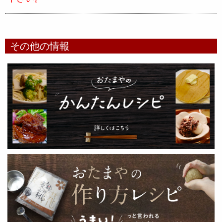
その他の情報