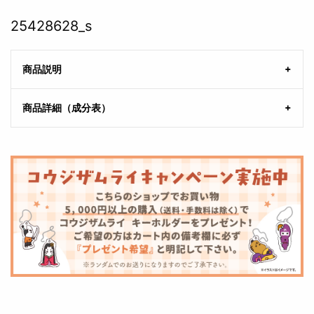
25428628_s
商品説明
商品詳細（成分表）