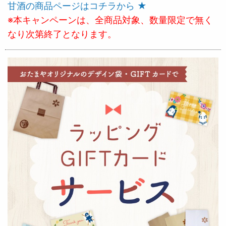
甘酒の商品ページはコチラから ★
※本キャンペーンは、全商品対象、数量限定で無く
なり次第終了となります。