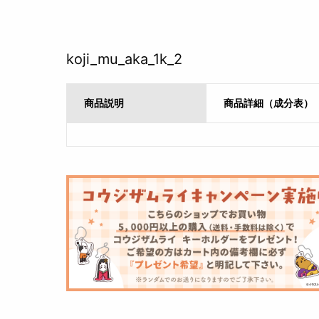
koji_mu_aka_1k_2
商品説明
商品詳細（成分表）