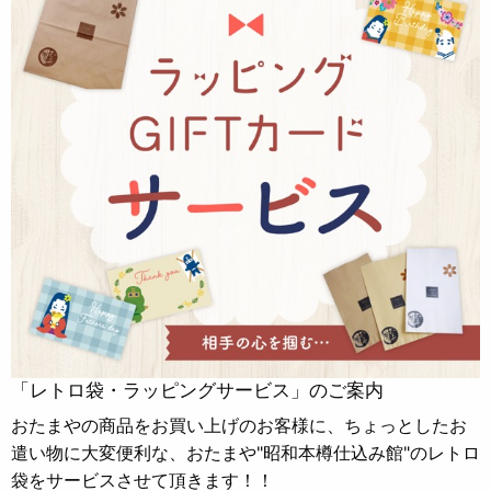
「レトロ袋・ラッピングサービス」のご案内
おたまやの商品をお買い上げのお客様に、ちょっとしたお
遣い物に大変便利な、おたまや"昭和本樽仕込み館"のレトロ
袋をサービスさせて頂きます！！