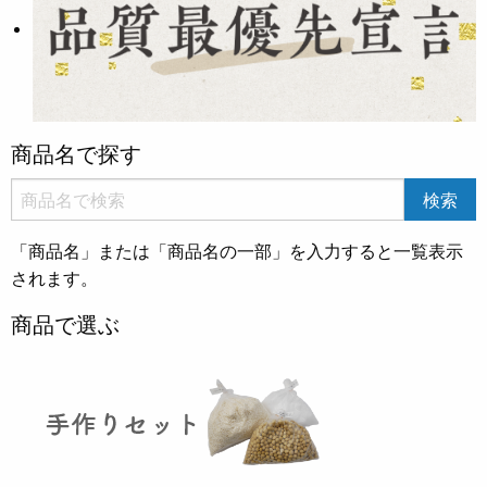
商品名で探す
「商品名」または「商品名の一部」を入力すると一覧表示
されます。
商品で選ぶ