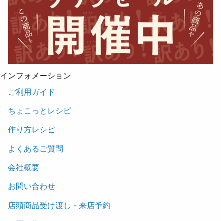
インフォメーション
ご利用ガイド
ちょこっとレシピ
作り方レシピ
よくあるご質問
会社概要
お問い合わせ
店頭商品受け渡し・来店予約