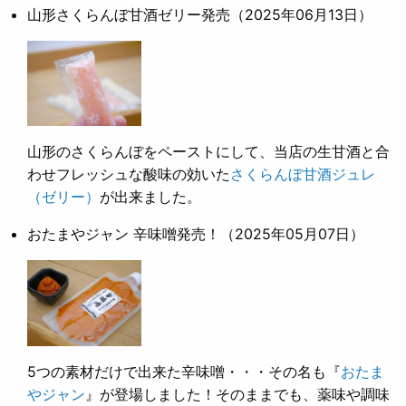
山形さくらんぼ甘酒ゼリー発売
（2025年06月13日）
山形のさくらんぼをペーストにして、当店の生甘酒と合
わせフレッシュな酸味の効いた
さくらんぼ甘酒ジュレ
（ゼリー）
が出来ました。
おたまやジャン 辛味噌発売！
（2025年05月07日）
5つの素材だけで出来た辛味噌・・・その名も『
おたま
やジャン
』が登場しました！そのままでも、薬味や調味