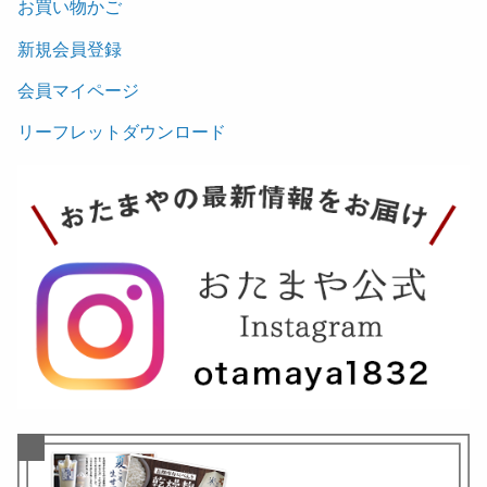
お買い物かご
新規会員登録
会員マイページ
リーフレットダウンロード