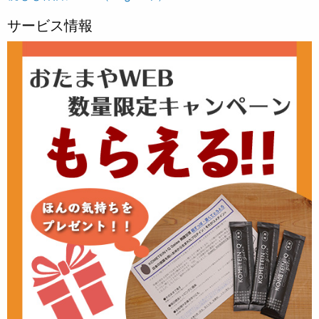
サービス情報