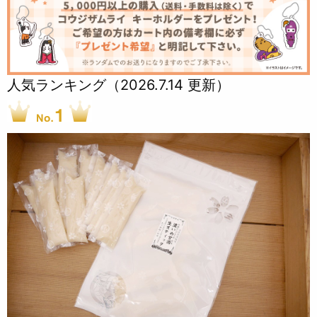
人気ランキング（2026.7.14 更新）