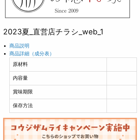
2023夏_直営店チラシ_web_1
商品説明
商品詳細（成分表）
原材料
内容量
賞味期限
保存方法