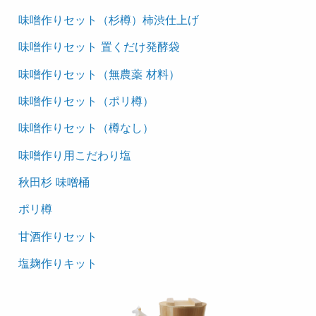
味噌作りセット（杉樽）柿渋仕上げ
味噌作りセット 置くだけ発酵袋
味噌作りセット（無農薬 材料）
味噌作りセット（ポリ樽）
味噌作りセット（樽なし）
味噌作り用こだわり塩
秋田杉 味噌桶
ポリ樽
甘酒作りセット
塩麹作りキット