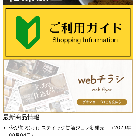
最新商品情報
今が旬 桃もも スティック甘酒ジュレ新発売！
（2026年
08月04日）