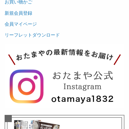
お買い物かご
新規会員登録
会員マイページ
リーフレットダウンロード