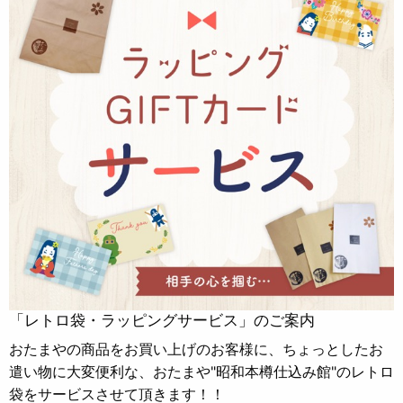
「レトロ袋・ラッピングサービス」のご案内
おたまやの商品をお買い上げのお客様に、ちょっとしたお
遣い物に大変便利な、おたまや"昭和本樽仕込み館"のレトロ
袋をサービスさせて頂きます！！