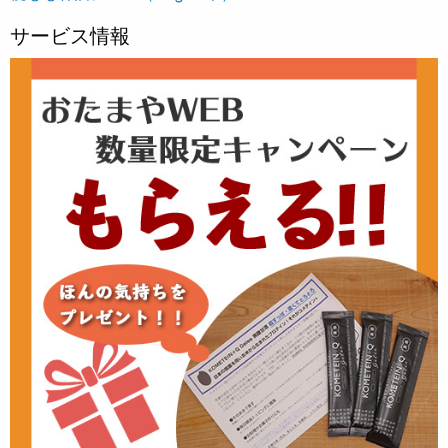
サービス情報