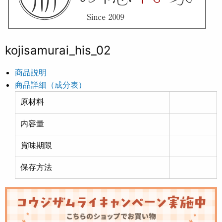
kojisamurai_his_02
商品説明
商品詳細（成分表）
原材料
内容量
賞味期限
保存方法