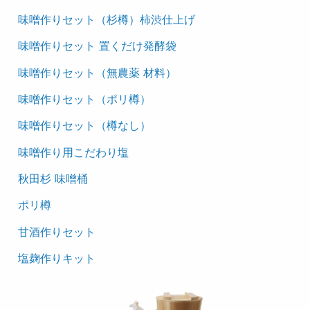
味噌作りセット（杉樽）柿渋仕上げ
味噌作りセット 置くだけ発酵袋
味噌作りセット（無農薬 材料）
味噌作りセット（ポリ樽）
味噌作りセット（樽なし）
味噌作り用こだわり塩
秋田杉 味噌桶
ポリ樽
甘酒作りセット
塩麹作りキット