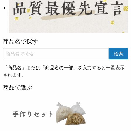
商品名で探す
「商品名」または「商品名の一部」を入力すると一覧表示
されます。
商品で選ぶ