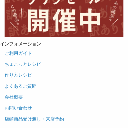
インフォメーション
ご利用ガイド
ちょこっとレシピ
作り方レシピ
よくあるご質問
会社概要
お問い合わせ
店頭商品受け渡し・来店予約