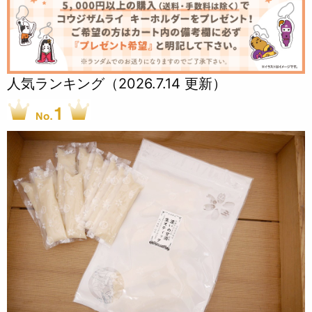
人気ランキング（2026.7.14 更新）