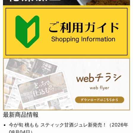
最新商品情報
今が旬 桃もも スティック甘酒ジュレ新発売！
（2026年
08月04日）