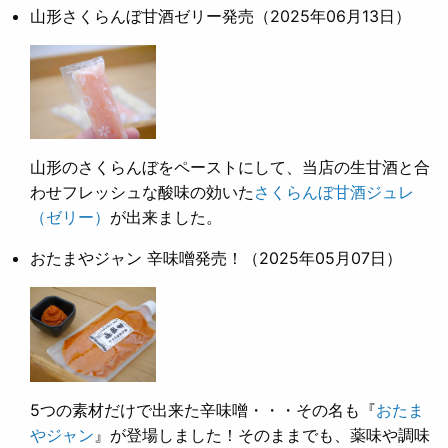
山形さくらんぼ甘酒ゼリー発売
（2025年06月13日）
山形のさくらんぼをペーストにして、当店の生甘酒と合
わせフレッシュな酸味の効いた
さくらんぼ甘酒ジュレ
（ゼリー）
が出来ました。
おたまやジャン 辛味噌発売！
（2025年05月07日）
5つの素材だけで出来た辛味噌・・・その名も『
おたま
やジャン
』が登場しました！そのままでも、薬味や調味