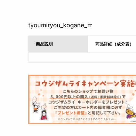
tyoumiryou_kogane_m
商品説明
商品詳細（成分表）