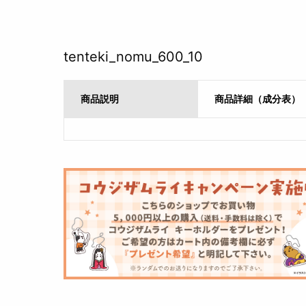
tenteki_nomu_600_10
商品説明
商品詳細（成分表）