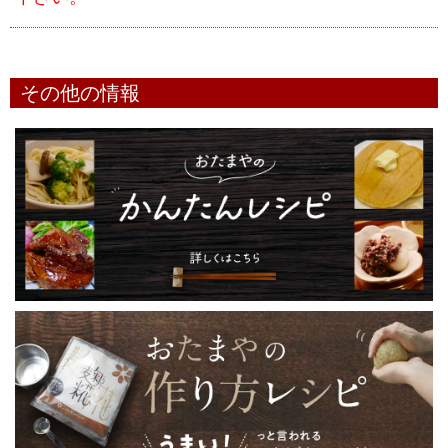
その他の情報