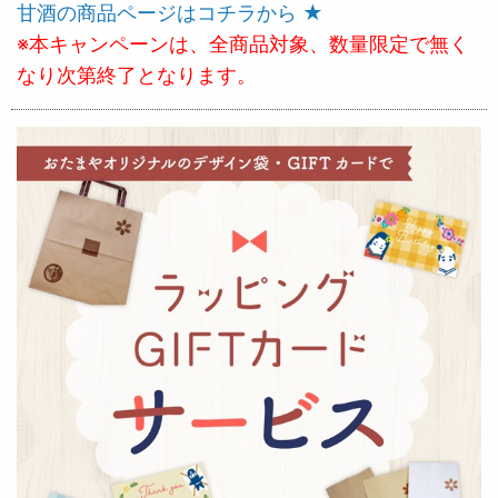
甘酒の商品ページはコチラから ★
※本キャンペーンは、全商品対象、数量限定で無く
なり次第終了となります。