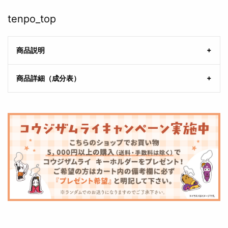
tenpo_top
商品説明
商品詳細（成分表）