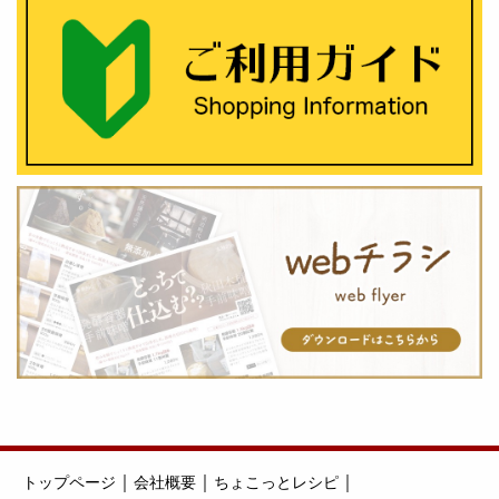
｜
｜
｜
トップページ
会社概要
ちょこっとレシピ