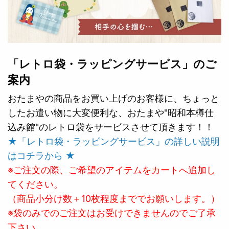
「レトロ袋・ラッピングサービス」のご
案内
おたまやの商品をお買い上げのお客様に、ちょっと
したお遣い物に大変便利な、おたまや"昭和本樽仕
込み館"のレトロ袋をサービスさせて頂きます！！
★「レトロ袋・ラッピングサービス」の詳しい説明
はコチラから ★
※ご注文の際、ご希望のアイテムをカートへ追加し
てください。
（商品小分け数＋10枚程度まででお願いします。）
※袋のみでのご注文はお受けできませんのでご了承
下さい。