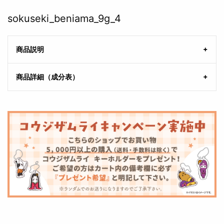
sokuseki_beniama_9g_4
商品説明
商品詳細（成分表）