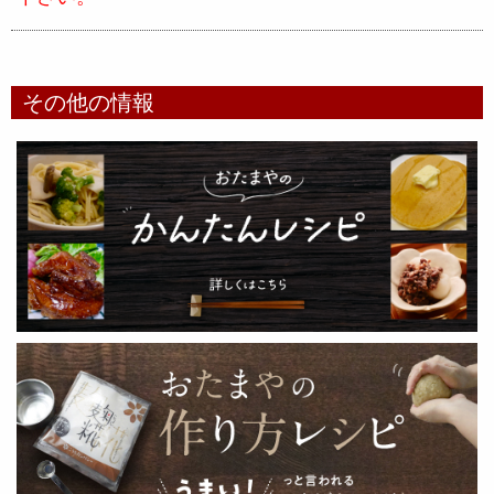
その他の情報