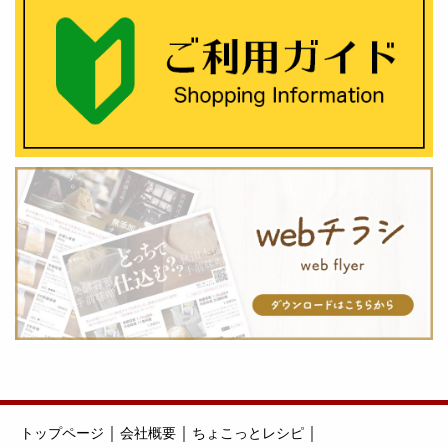
｜
｜
｜
トップページ
会社概要
ちょこっとレシピ