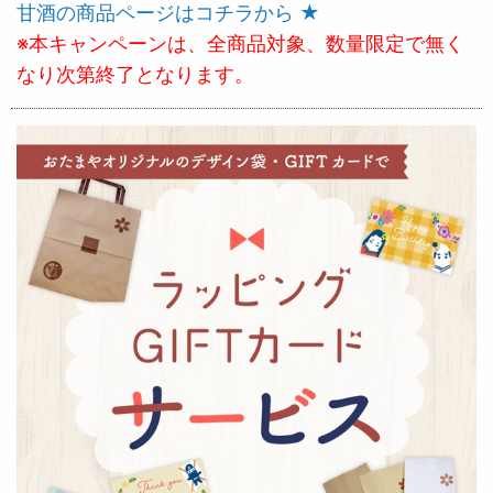
甘酒の商品ページはコチラから ★
※本キャンペーンは、全商品対象、数量限定で無く
なり次第終了となります。