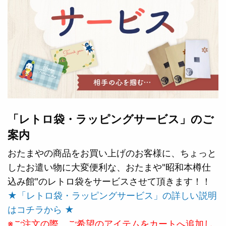
「レトロ袋・ラッピングサービス」のご
案内
おたまやの商品をお買い上げのお客様に、ちょっと
したお遣い物に大変便利な、おたまや"昭和本樽仕
込み館"のレトロ袋をサービスさせて頂きます！！
★「レトロ袋・ラッピングサービス」の詳しい説明
はコチラから ★
※ご注文の際、ご希望のアイテムをカートへ追加し