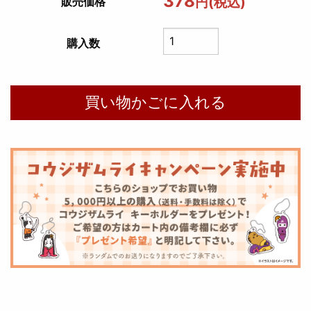
378
円(税込)
販売価格
購入数