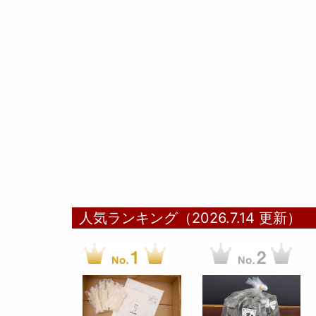
人気ランキング（2026.7.14 更新）