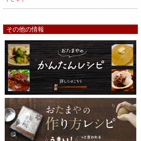
その他の情報