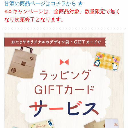
甘酒の商品ページはコチラから ★
※本キャンペーンは、全商品対象、数量限定で無く
なり次第終了となります。