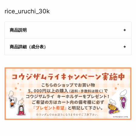
rice_uruchi_30k
商品説明
商品詳細（成分表）