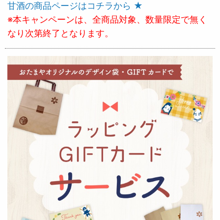
甘酒の商品ページはコチラから ★
※本キャンペーンは、全商品対象、数量限定で無く
なり次第終了となります。