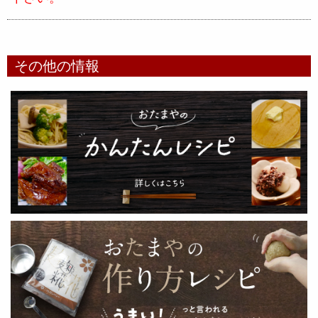
その他の情報