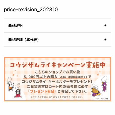
price-revision_202310
商品説明
商品詳細（成分表）