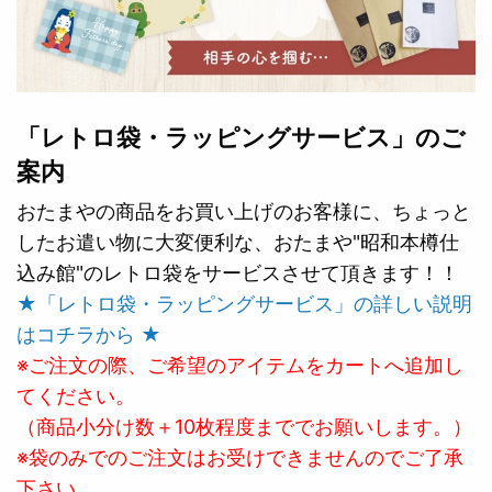
「レトロ袋・ラッピングサービス」のご
案内
おたまやの商品をお買い上げのお客様に、ちょっと
したお遣い物に大変便利な、おたまや"昭和本樽仕
込み館"のレトロ袋をサービスさせて頂きます！！
★「レトロ袋・ラッピングサービス」の詳しい説明
はコチラから ★
※ご注文の際、ご希望のアイテムをカートへ追加し
てください。
（商品小分け数＋10枚程度まででお願いします。）
※袋のみでのご注文はお受けできませんのでご了承
下さい。