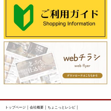
｜
｜
｜
トップページ
会社概要
ちょこっとレシピ