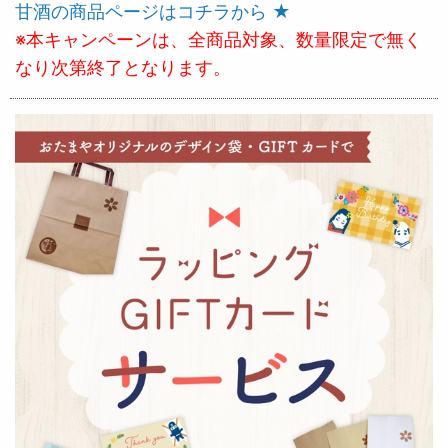
甘酒の商品ページはコチラから ★
※本キャンペーンは、全商品対象、数量限定で無く
なり次第終了となります。