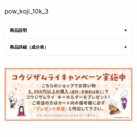
pow_koji_10k_3
商品説明
商品詳細（成分表）