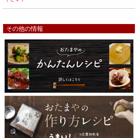
その他の情報