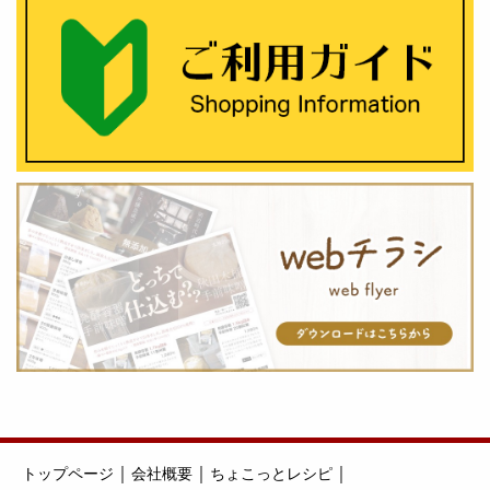
｜
｜
｜
トップページ
会社概要
ちょこっとレシピ