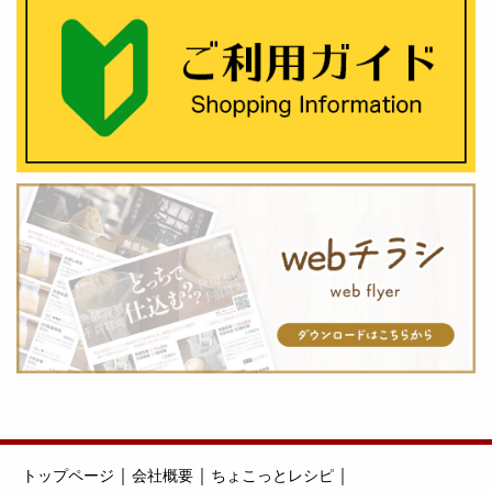
｜
｜
｜
トップページ
会社概要
ちょこっとレシピ