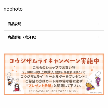
nophoto
商品説明
商品詳細（成分表）