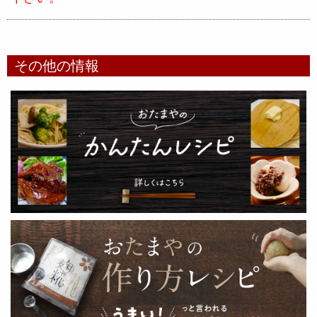
その他の情報