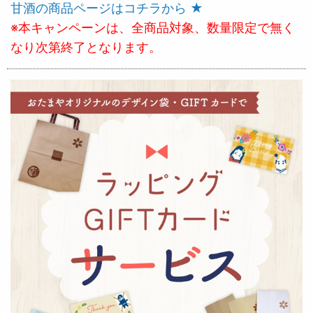
甘酒の商品ページはコチラから ★
※本キャンペーンは、全商品対象、数量限定で無く
なり次第終了となります。