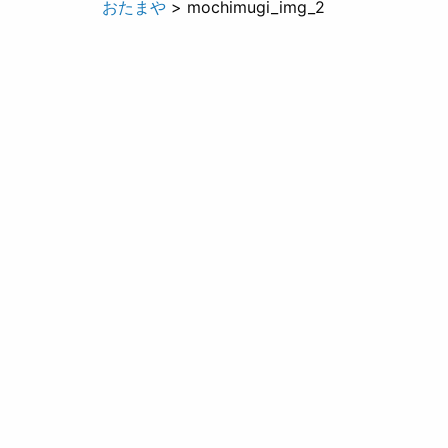
おたまや
> mochimugi_img_2