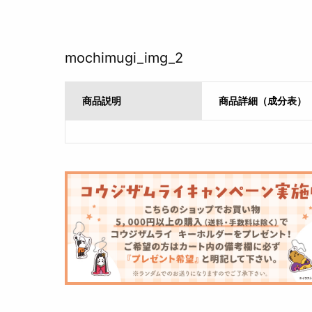
mochimugi_img_2
商品説明
商品詳細（成分表）