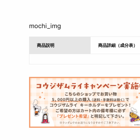
mochi_img
商品説明
商品詳細（成分表）