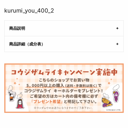
kurumi_you_400_2
商品説明
商品詳細（成分表）