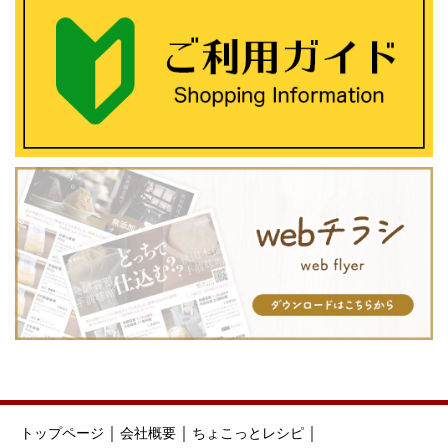
｜
｜
｜
トップページ
会社概要
ちょこっとレシピ