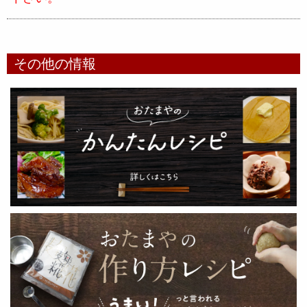
その他の情報