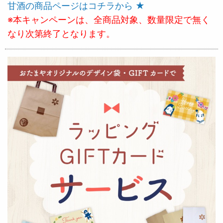
甘酒の商品ページはコチラから ★
※本キャンペーンは、全商品対象、数量限定で無く
なり次第終了となります。