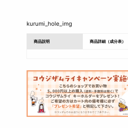
kurumi_hole_img
商品説明
商品詳細（成分表）