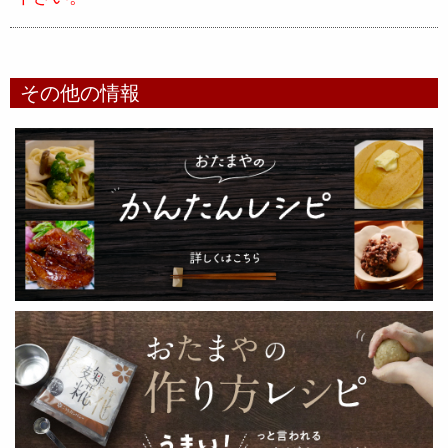
その他の情報