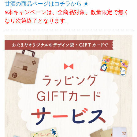
甘酒の商品ページはコチラから ★
※本キャンペーンは、全商品対象、数量限定で無く
なり次第終了となります。