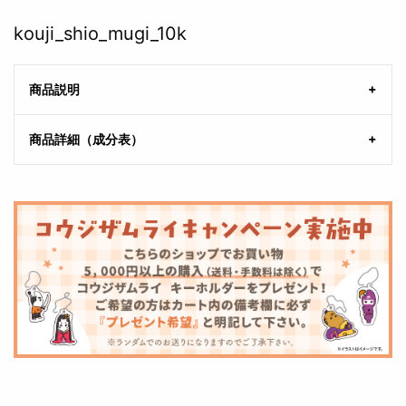
kouji_shio_mugi_10k
商品説明
商品詳細（成分表）