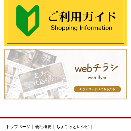
｜
｜
｜
トップページ
会社概要
ちょこっとレシピ