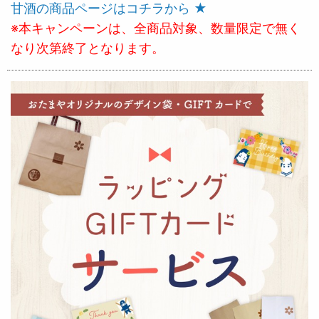
甘酒の商品ページはコチラから ★
※本キャンペーンは、全商品対象、数量限定で無く
なり次第終了となります。