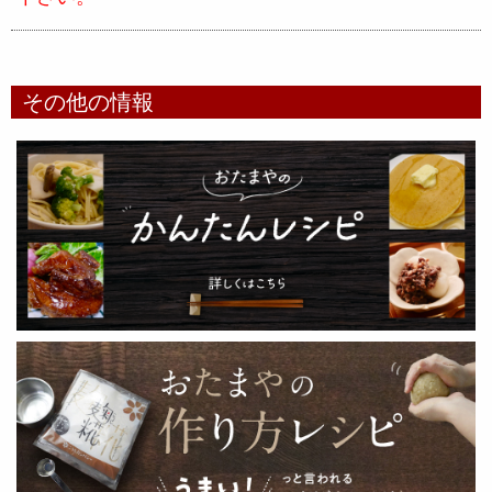
その他の情報