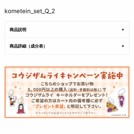
kometein_set_Q_2
商品説明
商品詳細（成分表）