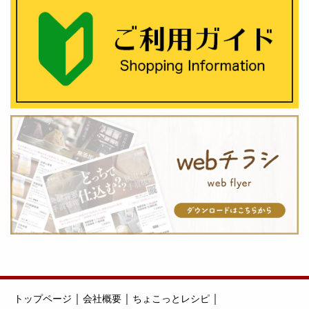
｜
｜
｜
トップページ
会社概要
ちょこっとレシピ