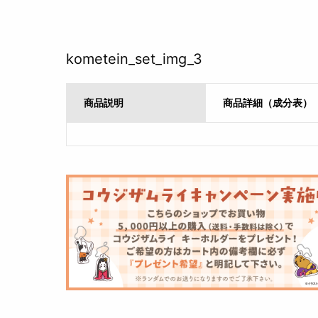
kometein_set_img_3
商品説明
商品詳細（成分表）