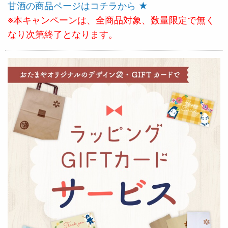
甘酒の商品ページはコチラから ★
※本キャンペーンは、全商品対象、数量限定で無く
なり次第終了となります。