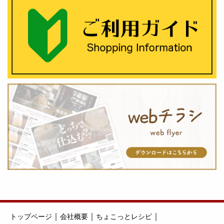
｜
｜
｜
トップページ
会社概要
ちょこっとレシピ