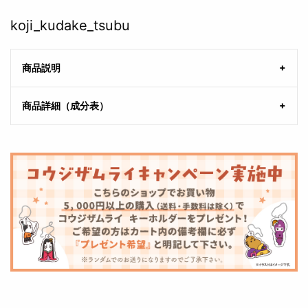
koji_kudake_tsubu
商品説明
商品詳細（成分表）