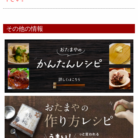
その他の情報