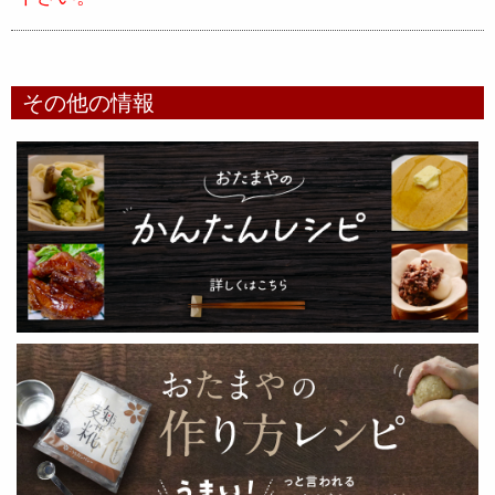
その他の情報