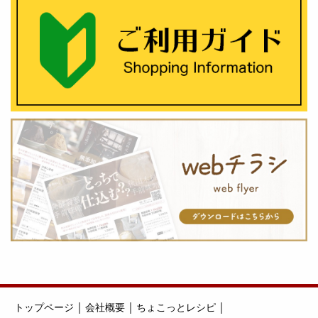
｜
｜
｜
トップページ
会社概要
ちょこっとレシピ