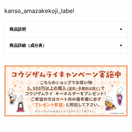
kanso_amazakekoji_label
商品説明
商品詳細（成分表）