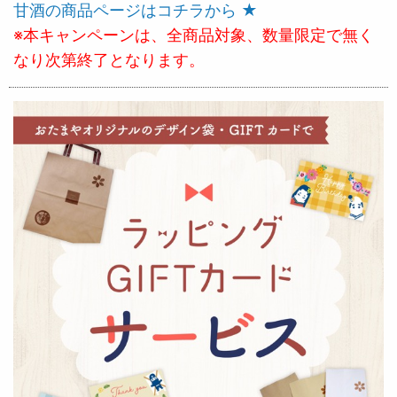
甘酒の商品ページはコチラから ★
※本キャンペーンは、全商品対象、数量限定で無く
なり次第終了となります。