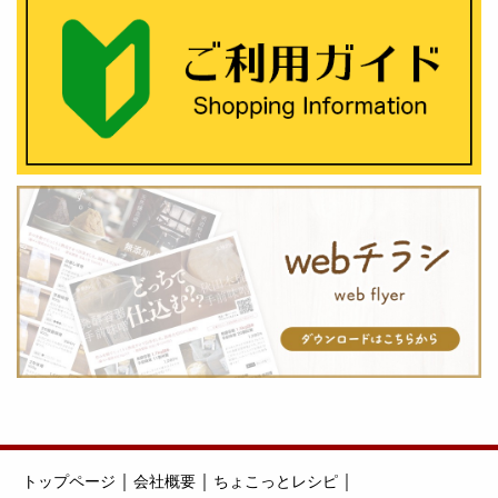
｜
｜
｜
トップページ
会社概要
ちょこっとレシピ