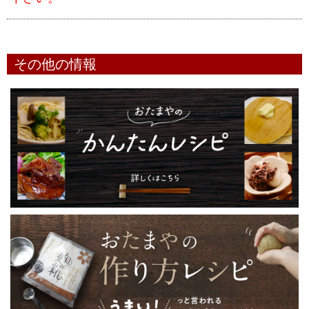
その他の情報