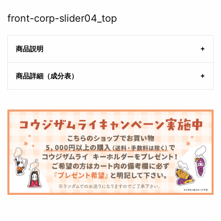
front-corp-slider04_top
商品説明
商品詳細（成分表）