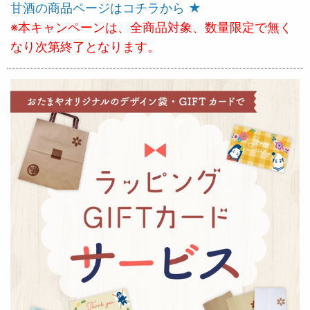
甘酒の商品ページはコチラから ★
※本キャンペーンは、全商品対象、数量限定で無く
なり次第終了となります。