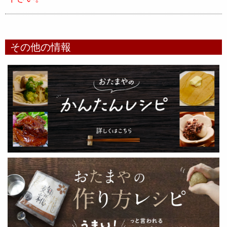
その他の情報