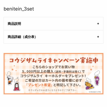
benitein_3set
商品説明
商品詳細（成分表）