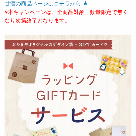
甘酒の商品ページはコチラから ★
※本キャンペーンは、全商品対象、数量限定で無く
なり次第終了となります。