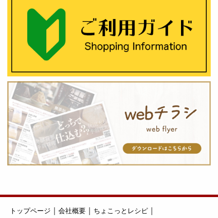
｜
｜
｜
トップページ
会社概要
ちょこっとレシピ