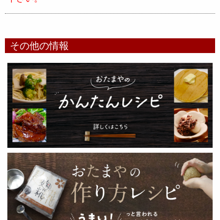
その他の情報