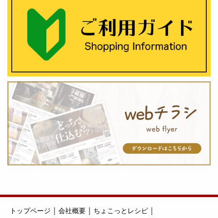
｜
｜
｜
トップページ
会社概要
ちょこっとレシピ