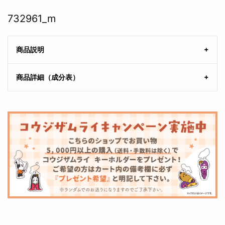
732961_m
商品説明
商品詳細（成分表）