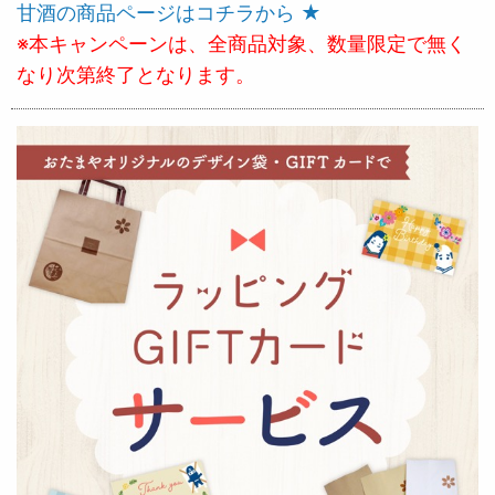
甘酒の商品ページはコチラから ★
※本キャンペーンは、全商品対象、数量限定で無く
なり次第終了となります。