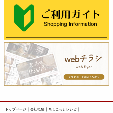
｜
｜
｜
トップページ
会社概要
ちょこっとレシピ