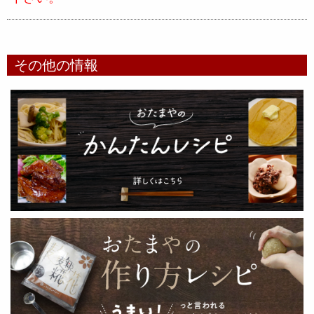
その他の情報