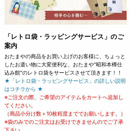
「レトロ袋・ラッピングサービス」のご
案内
おたまやの商品をお買い上げのお客様に、ちょっと
したお遣い物に大変便利な、おたまや"昭和本樽仕
込み館"のレトロ袋をサービスさせて頂きます！！
★「レトロ袋・ラッピングサービス」の詳しい説明
はコチラから ★
※ご注文の際、ご希望のアイテムをカートへ追加し
てください。
（商品小分け数＋10枚程度まででお願いします。）
※袋のみでのご注文はお受けできませんのでご了承
下さい。