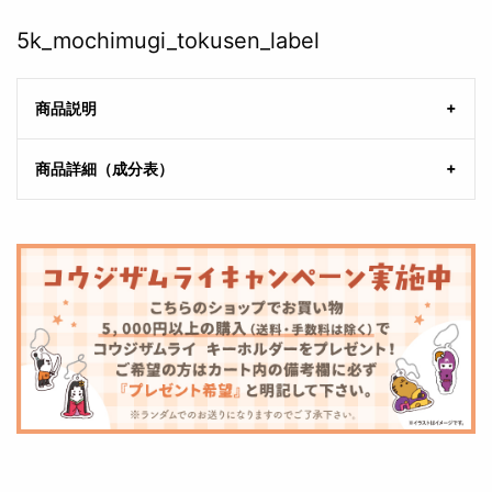
5k_mochimugi_tokusen_label
商品説明
商品詳細（成分表）