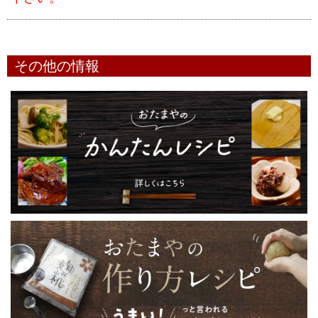
その他の情報