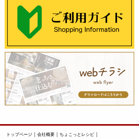
｜
｜
｜
トップページ
会社概要
ちょこっとレシピ