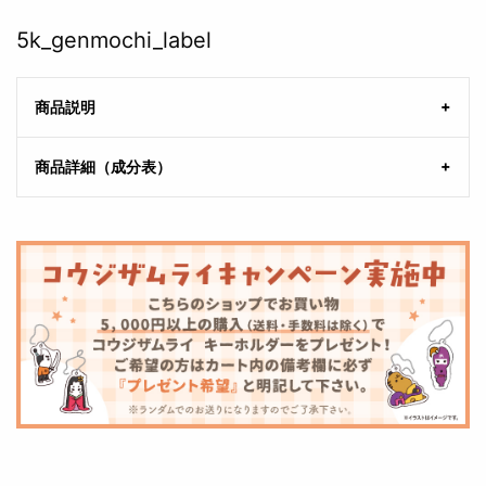
5k_genmochi_label
商品説明
商品詳細（成分表）