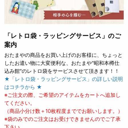
「レトロ袋・ラッピングサービス」のご
案内
おたまやの商品をお買い上げのお客様に、ちょっと
したお遣い物に大変便利な、おたまや"昭和本樽仕
込み館"のレトロ袋をサービスさせて頂きます！！
★「レトロ袋・ラッピングサービス」の詳しい説明
はコチラから ★
※ご注文の際、ご希望のアイテムをカートへ追加し
てください。
（商品小分け数＋10枚程度まででお願いします。）
※袋のみでのご注文はお受けできませんのでご了承
下さい。