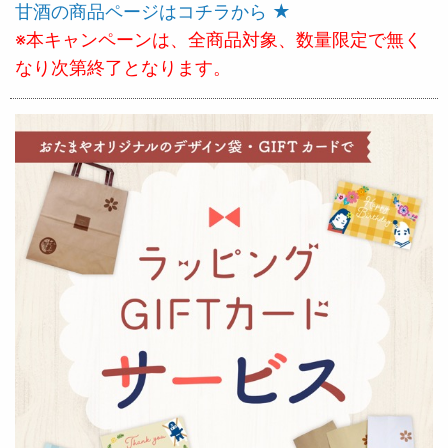
甘酒の商品ページはコチラから ★
※本キャンペーンは、全商品対象、数量限定で無く
なり次第終了となります。