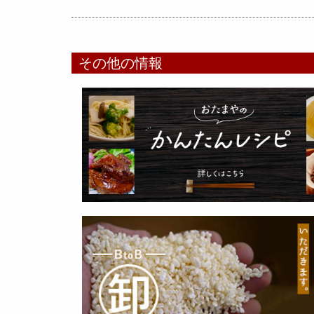
その他の情報