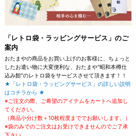
「レトロ袋・ラッピングサービス」のご
案内
おたまやの商品をお買い上げのお客様に、ちょっと
したお遣い物に大変便利な、おたまや"昭和本樽仕
込み館"のレトロ袋をサービスさせて頂きます！！
★「レトロ袋・ラッピングサービス」の詳しい説明
はコチラから ★
※ご注文の際、ご希望のアイテムをカートへ追加し
てください。
（商品小分け数＋10枚程度まででお願いします。）
※袋のみでのご注文はお受けできませんのでご了承
下さい。