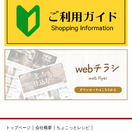
｜
｜
｜
トップページ
会社概要
ちょこっとレシピ