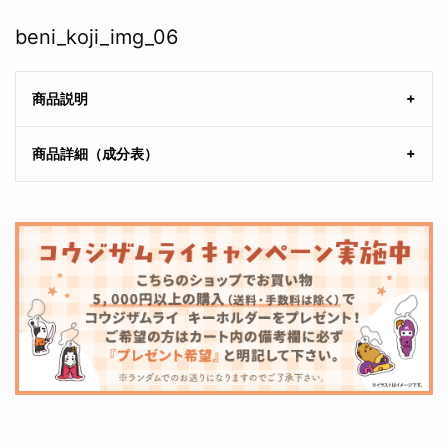
beni_koji_img_06
商品説明
商品詳細（成分表）