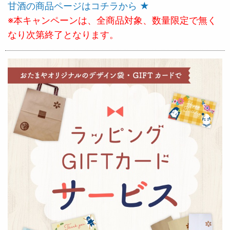
甘酒の商品ページはコチラから ★
※本キャンペーンは、全商品対象、数量限定で無く
なり次第終了となります。