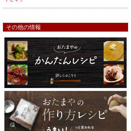
その他の情報