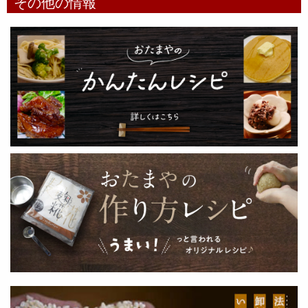
その他の情報