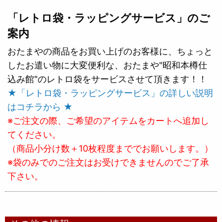
「レトロ袋・ラッピングサービス」のご
案内
おたまやの商品をお買い上げのお客様に、ちょっと
したお遣い物に大変便利な、おたまや"昭和本樽仕
込み館"のレトロ袋をサービスさせて頂きます！！
★「レトロ袋・ラッピングサービス」の詳しい説明
はコチラから ★
※ご注文の際、ご希望のアイテムをカートへ追加し
てください。
（商品小分け数＋10枚程度まででお願いします。）
※袋のみでのご注文はお受けできませんのでご了承
下さい。