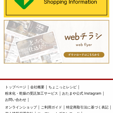
｜
｜
｜
トップページ
会社概要
ちょこっとレシピ
｜
｜
粉末化・乾燥の受託加工サービス
おたまや公式 Instagram
｜
お問い合わせ
｜
｜
｜
オンラインショップ
ご利用ガイド
特定商取引法に基づく表記