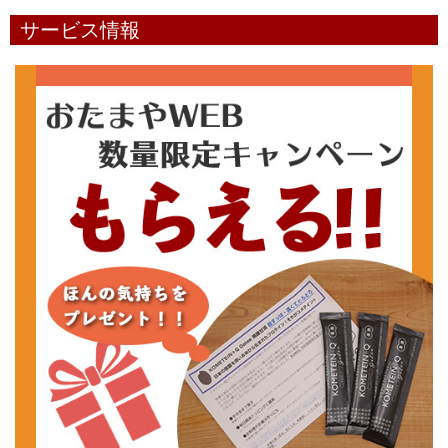
サービス情報