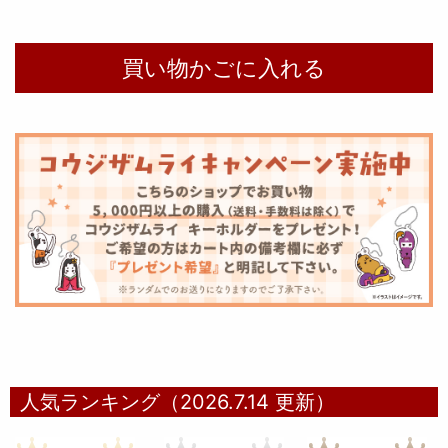
人気ランキング（2026.7.14 更新）