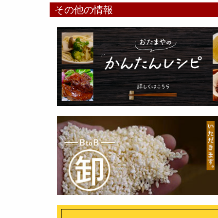
その他の情報