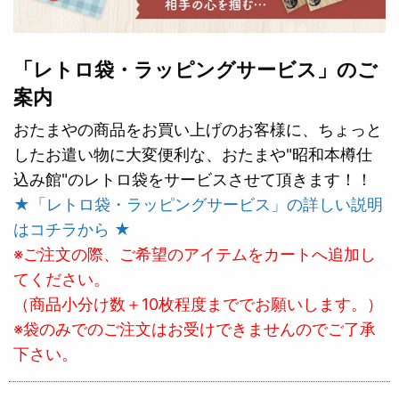
「レトロ袋・ラッピングサービス」のご
案内
おたまやの商品をお買い上げのお客様に、ちょっと
したお遣い物に大変便利な、おたまや"昭和本樽仕
込み館"のレトロ袋をサービスさせて頂きます！！
★「レトロ袋・ラッピングサービス」の詳しい説明
はコチラから ★
※ご注文の際、ご希望のアイテムをカートへ追加し
てください。
（商品小分け数＋10枚程度まででお願いします。）
※袋のみでのご注文はお受けできませんのでご了承
下さい。