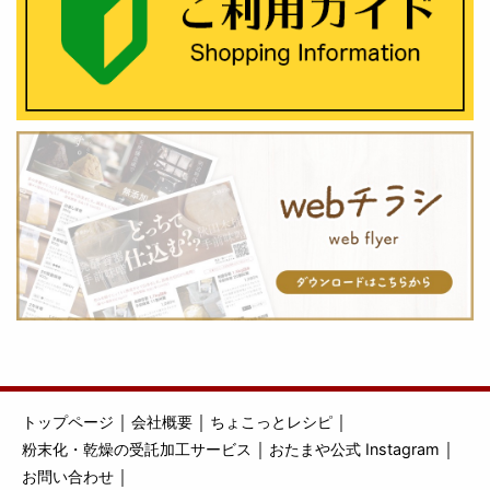
｜
｜
｜
トップページ
会社概要
ちょこっとレシピ
｜
｜
粉末化・乾燥の受託加工サービス
おたまや公式 Instagram
｜
お問い合わせ