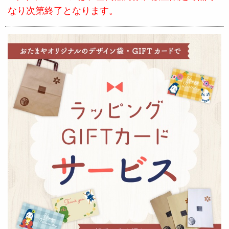
なり次第終了となります。