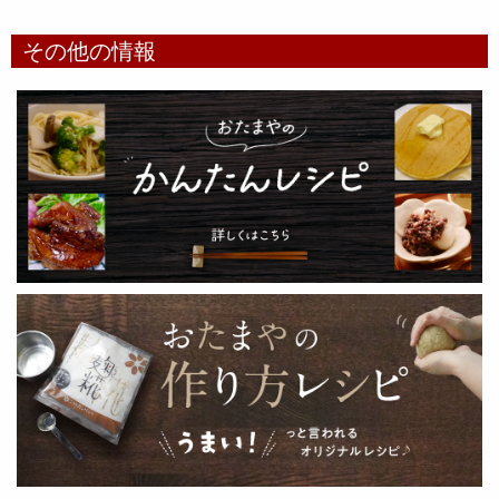
その他の情報