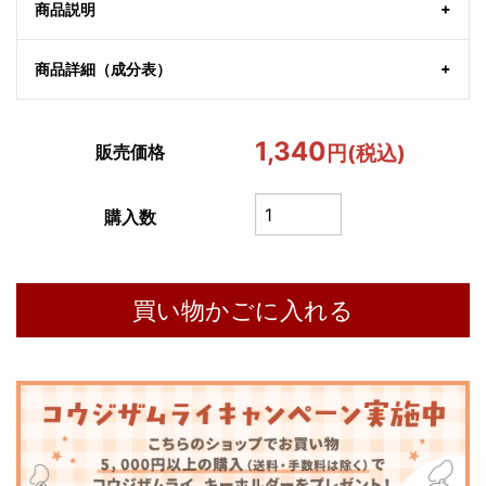
商品説明
商品詳細（成分表）
1,340
円(税込)
販売価格
購入数