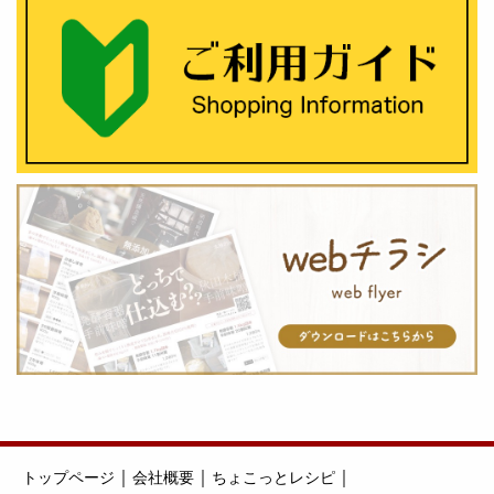
｜
｜
｜
トップページ
会社概要
ちょこっとレシピ