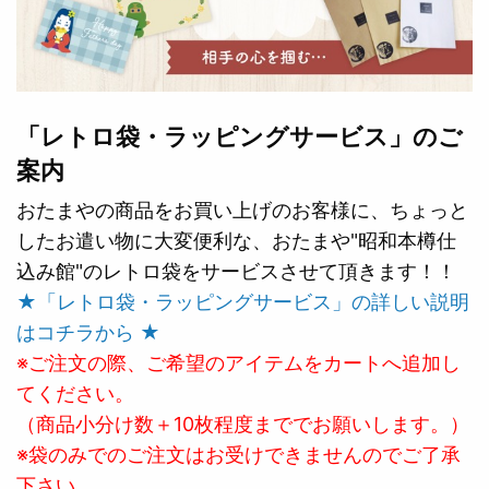
「レトロ袋・ラッピングサービス」のご
案内
おたまやの商品をお買い上げのお客様に、ちょっと
したお遣い物に大変便利な、おたまや"昭和本樽仕
込み館"のレトロ袋をサービスさせて頂きます！！
★「レトロ袋・ラッピングサービス」の詳しい説明
はコチラから ★
※ご注文の際、ご希望のアイテムをカートへ追加し
てください。
（商品小分け数＋10枚程度まででお願いします。）
※袋のみでのご注文はお受けできませんのでご了承
下さい。