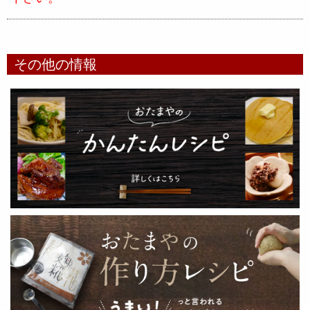
その他の情報