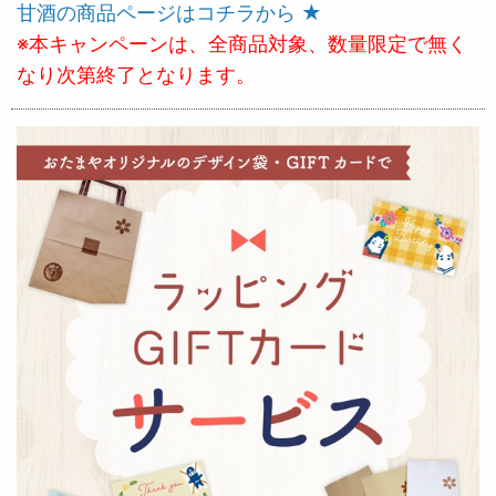
甘酒の商品ページはコチラから ★
※本キャンペーンは、全商品対象、数量限定で無く
なり次第終了となります。