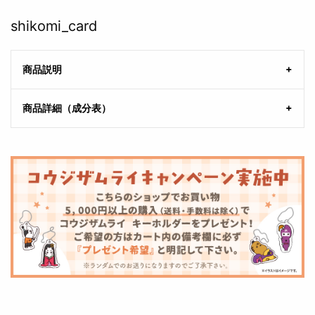
shikomi_card
商品説明
商品詳細（成分表）