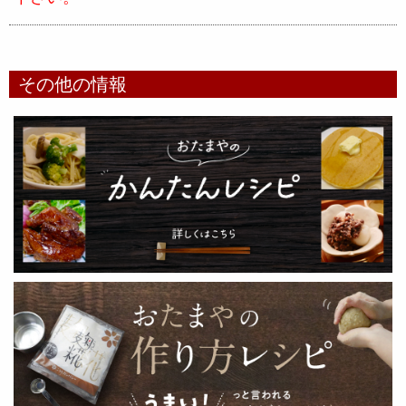
その他の情報