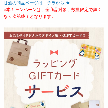
甘酒の商品ページはコチラから ★
※本キャンペーンは、全商品対象、数量限定で無く
なり次第終了となります。