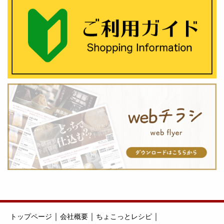
｜
｜
｜
トップページ
会社概要
ちょこっとレシピ