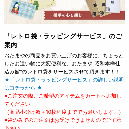
「レトロ袋・ラッピングサービス」のご
案内
おたまやの商品をお買い上げのお客様に、ちょっと
したお遣い物に大変便利な、おたまや"昭和本樽仕
込み館"のレトロ袋をサービスさせて頂きます！！
★「レトロ袋・ラッピングサービス」の詳しい説明
はコチラから ★
※ご注文の際、ご希望のアイテムをカートへ追加し
てください。
（商品小分け数＋10枚程度まででお願いします。）
※袋のみでのご注文はお受けできませんのでご了承
下さい。