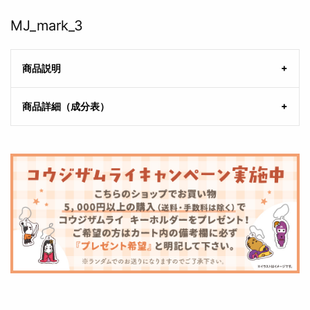
MJ_mark_3
商品説明
商品詳細（成分表）