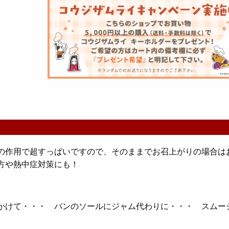
の作用で超すっぱいですので、そのままでお召上がりの場合は
方や熱中症対策にも！
かけて・・・ パンのソールにジャム代わりに・・・ スムー