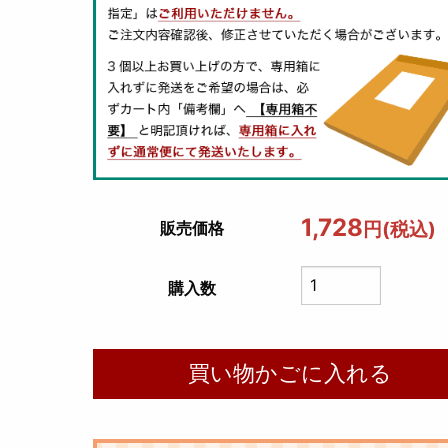
1,728
円(税込)
販売価格
購入数