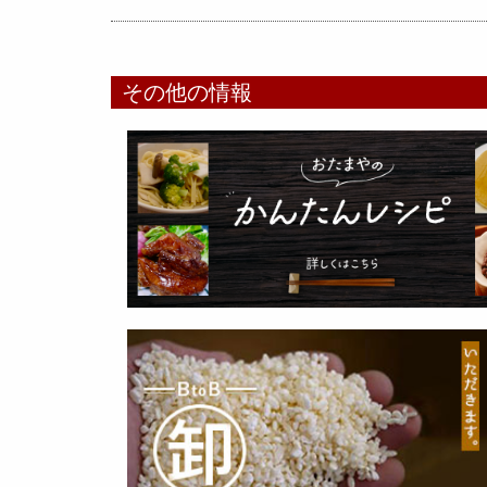
その他の情報