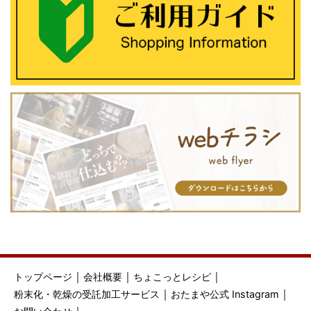
｜
｜
｜
トップページ
会社概要
ちょこっとレシピ
｜
｜
粉末化・乾燥の受託加工サービス
おたまや公式 Instagram