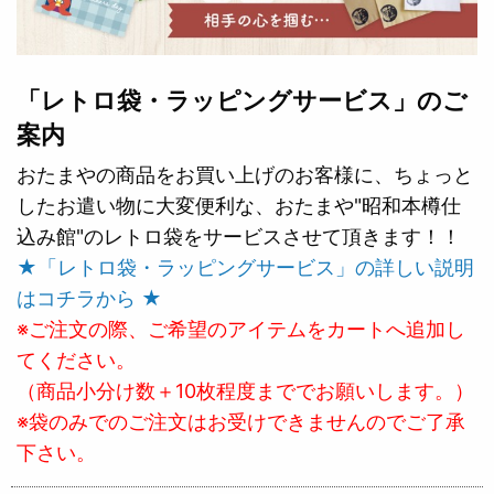
「レトロ袋・ラッピングサービス」のご
案内
おたまやの商品をお買い上げのお客様に、ちょっと
したお遣い物に大変便利な、おたまや"昭和本樽仕
込み館"のレトロ袋をサービスさせて頂きます！！
★「レトロ袋・ラッピングサービス」の詳しい説明
はコチラから ★
※ご注文の際、ご希望のアイテムをカートへ追加し
てください。
（商品小分け数＋10枚程度まででお願いします。）
※袋のみでのご注文はお受けできませんのでご了承
下さい。