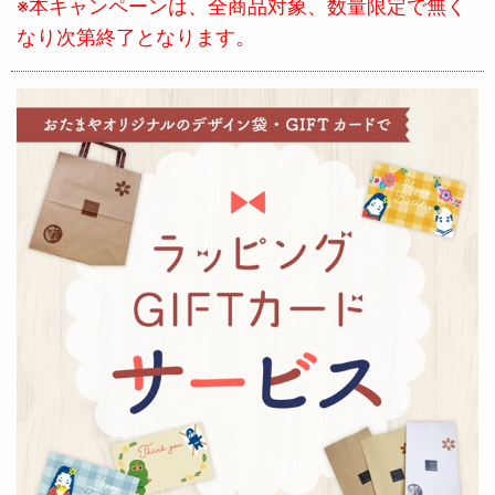
※本キャンペーンは、全商品対象、数量限定で無く
なり次第終了となります。