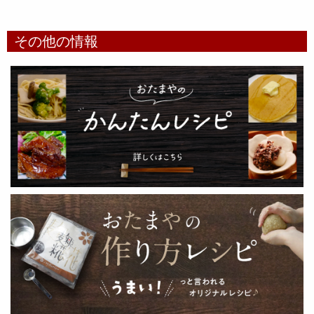
その他の情報