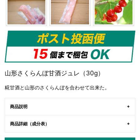
山形さくらんぼ甘酒ジュレ（30g）
糀甘酒と山形のさくらんぼを合わせて出来た。
商品説明
商品詳細（成分表）