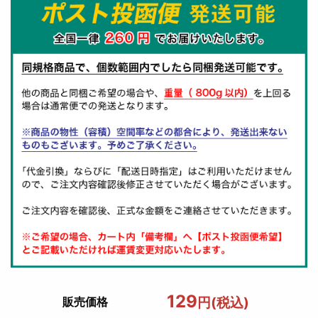
129
円(税込)
販売価格