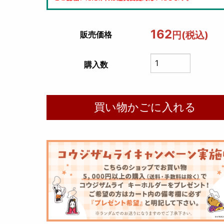
162
円(税込)
販売価格
購入数