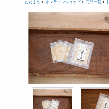
おたまや
>
オンラインショップ
>
商品一覧
>