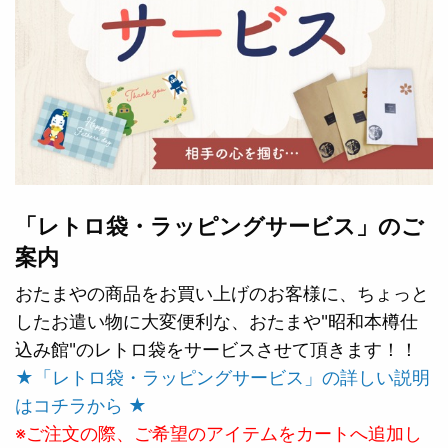
「レトロ袋・ラッピングサービス」のご
案内
おたまやの商品をお買い上げのお客様に、ちょっと
したお遣い物に大変便利な、おたまや"昭和本樽仕
込み館"のレトロ袋をサービスさせて頂きます！！
★「レトロ袋・ラッピングサービス」の詳しい説明
はコチラから ★
※ご注文の際、ご希望のアイテムをカートへ追加し