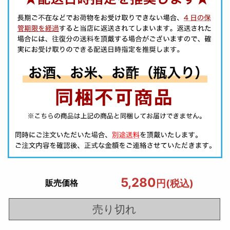
5,280
円(税込)
販売価格
売り切れ