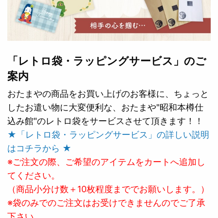
「レトロ袋・ラッピングサービス」のご
案内
おたまやの商品をお買い上げのお客様に、ちょっと
したお遣い物に大変便利な、おたまや"昭和本樽仕
込み館"のレトロ袋をサービスさせて頂きます！！
★「レトロ袋・ラッピングサービス」の詳しい説明
はコチラから ★
※ご注文の際、ご希望のアイテムをカートへ追加し
てください。
（商品小分け数＋10枚程度まででお願いします。）
※袋のみでのご注文はお受けできませんのでご了承
下さい。