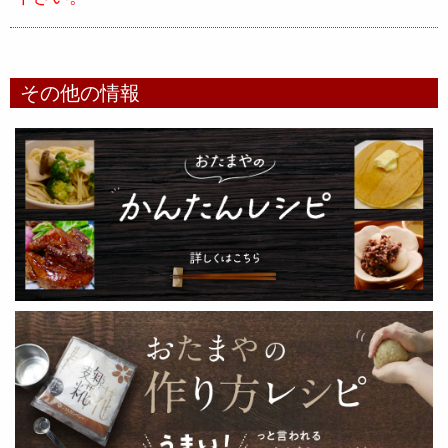
その他の情報