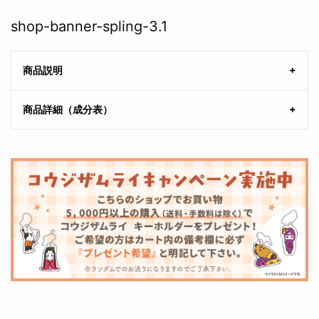
shop-banner-spling-3.1
商品説明
商品詳細（成分表）