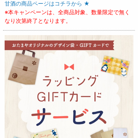
甘酒の商品ページはコチラから ★
※本キャンペーンは、全商品対象、数量限定で無く
なり次第終了となります。