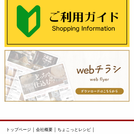
｜
｜
｜
トップページ
会社概要
ちょこっとレシピ