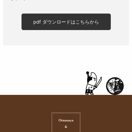
pdf ダウンロードはこちらから