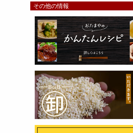
その他の情報