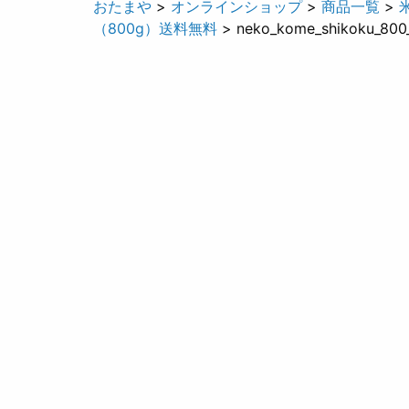
おたまや
>
オンラインショップ
>
商品一覧
>
（800g）送料無料
> neko_kome_shikoku_800