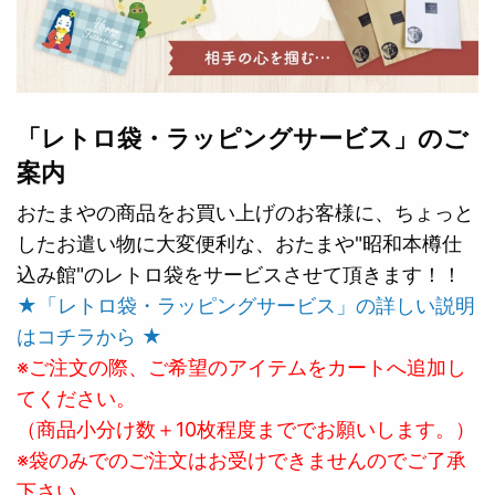
「レトロ袋・ラッピングサービス」のご
案内
おたまやの商品をお買い上げのお客様に、ちょっと
したお遣い物に大変便利な、おたまや"昭和本樽仕
込み館"のレトロ袋をサービスさせて頂きます！！
★「レトロ袋・ラッピングサービス」の詳しい説明
はコチラから ★
※ご注文の際、ご希望のアイテムをカートへ追加し
てください。
（商品小分け数＋10枚程度まででお願いします。）
※袋のみでのご注文はお受けできませんのでご了承
下さい。