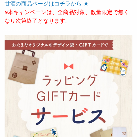
甘酒の商品ページはコチラから ★
※本キャンペーンは、全商品対象、数量限定で無く
なり次第終了となります。