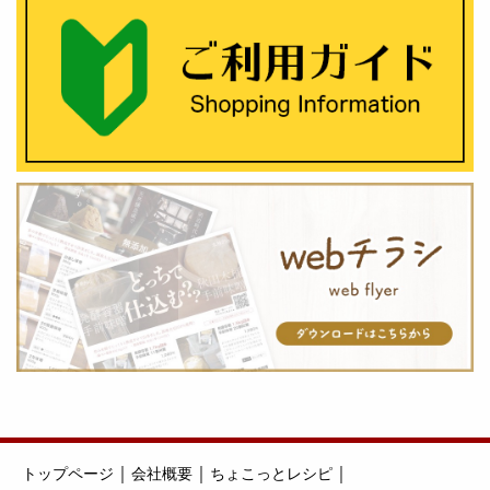
｜
｜
｜
トップページ
会社概要
ちょこっとレシピ