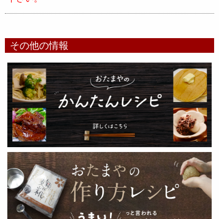
その他の情報