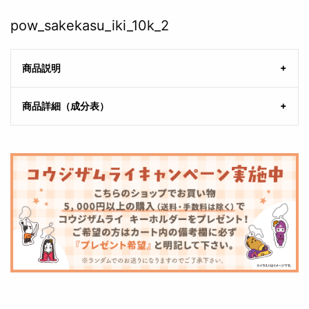
pow_sakekasu_iki_10k_2
商品説明
商品詳細（成分表）