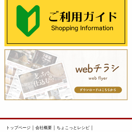
｜
｜
｜
トップページ
会社概要
ちょこっとレシピ