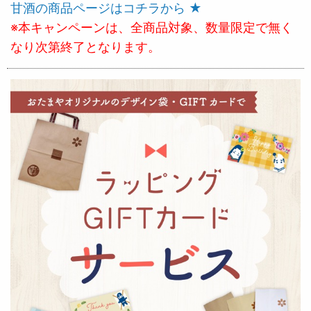
甘酒の商品ページはコチラから ★
※本キャンペーンは、全商品対象、数量限定で無く
なり次第終了となります。