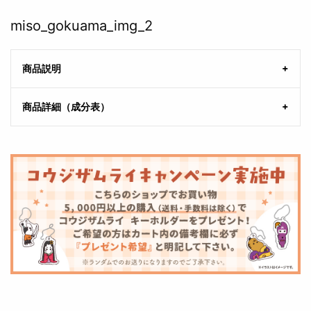
miso_gokuama_img_2
商品説明
商品詳細（成分表）