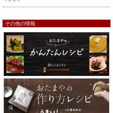
その他の情報