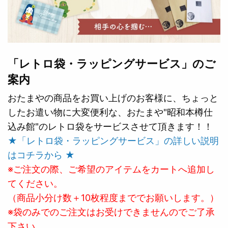
「レトロ袋・ラッピングサービス」のご
案内
おたまやの商品をお買い上げのお客様に、ちょっと
したお遣い物に大変便利な、おたまや"昭和本樽仕
込み館"のレトロ袋をサービスさせて頂きます！！
★「レトロ袋・ラッピングサービス」の詳しい説明
はコチラから ★
※ご注文の際、ご希望のアイテムをカートへ追加し
てください。
（商品小分け数＋10枚程度まででお願いします。）
※袋のみでのご注文はお受けできませんのでご了承
下さい。